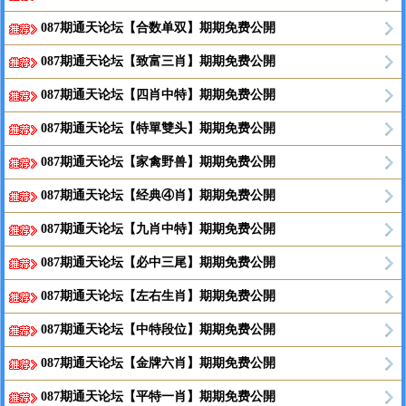
087期通天论坛【合数单双】期期免费公開
087期通天论坛【致富三肖】期期免费公開
087期通天论坛【四肖中特】期期免费公開
087期通天论坛【特單雙头】期期免费公開
087期通天论坛【家禽野兽】期期免费公開
087期通天论坛【经典④肖】期期免费公開
087期通天论坛【九肖中特】期期免费公開
087期通天论坛【必中三尾】期期免费公開
087期通天论坛【左右生肖】期期免费公開
087期通天论坛【中特段位】期期免费公開
087期通天论坛【金牌六肖】期期免费公開
087期通天论坛【平特一肖】期期免费公開