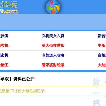
版挂牌
玄机美女六肖
新曾
部玄机
黄大仙救世报
中版
报玄机
老曾道人攻略
白姐
合赌王
管家婆财经版
大陆
典单双】资料已公开
览流量,不保留大量往期记录!