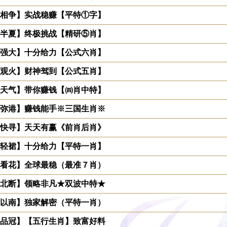
鹬蚌相争】实战稳赚【平特①字】
花開半夏】终极挑战【精研⑤肖】
内心强大】十分给力【公式六肖】
洞若观火】财神驾到【公式五肖】
巨鹿天气】带你赚钱【㈣肖中特】
离雨弥港】赚钱能手※三国生肖※
蜂蝶快寻】天天有赢《前肖后肖》
绿妒轻裙】十分给力【平特一肖】
雾里看花】全球最稳（最准７肖）
南弦北断】领略非凡★双波中特★
塔里以南】独家解密（平特一肖）
光良品冠】【五行生肖】致富好料