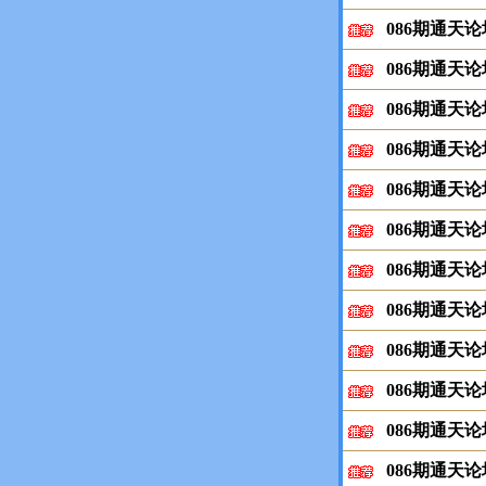
086期通天
086期通天
086期通天
086期通天
086期通天
086期通天
086期通天
086期通天
086期通天
086期通天
086期通天
086期通天