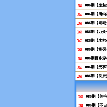
086期【鬼
086期【清
086期【翩
086期【万
086期【木
086期【赏
086期百步
086期【无
086期【良
086期【
086期【