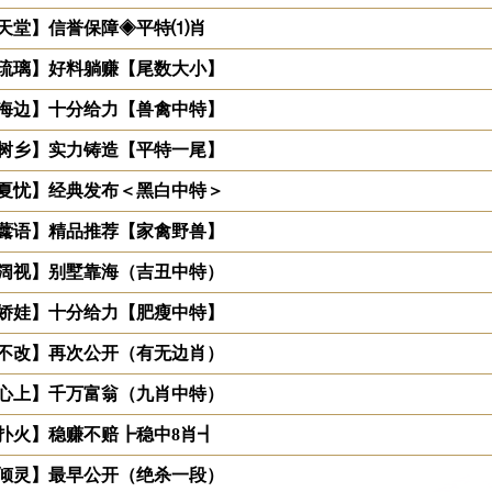
有天堂】信誉保障◈平特⑴肖
世琉璃】好料躺赚【尾数大小】
近海边】十分给力【兽禽中特】
松树乡】实力铸造【平特一尾】
抹夏忧】经典发布＜黑白中特＞
纤虂语】精品推荐【家禽野兽】
步阔视】别墅靠海（吉丑中特）
有娇娃】十分给力【肥瘦中特】
性不改】再次公开（有无边肖）
你心上】千万富翁（九肖中特）
蛾扑火】稳赚不赔┣稳中8肖┫
芸倾灵】最早公开（绝杀一段）