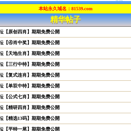
本站永久域名：81539.com
精华帖子
论坛【原创四肖】期期免费公開
论坛【④肖中奖】期期免费公開
论坛【天地生肖】期期免费公開
论坛【三行中特】期期免费公開
论坛【复式连肖】期期免费公開
论坛【单双中特】期期免费公開
论坛【公式七肖】期期免费公開
论坛【精研四肖】期期免费公開
论坛【精选13码】期期免费公開
论坛【平特一尾】期期免费公開