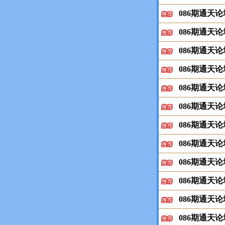
086期通天
086期通天
086期通天
086期通天
086期通天
086期通天
086期通天
086期通天
086期通天
086期通天
086期通天
086期通天