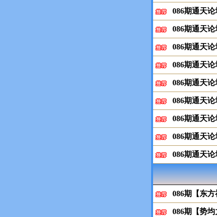
086期通天
086期通天
086期通天
086期通天
086期通天
086期通天
086期通天
086期通天
086期通天
086期【东
086期【势