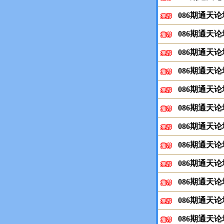
086期通天
086期通天
086期通天
086期通天
086期通天
086期通天
086期通天
086期通天
086期通天
086期通天
086期通天
086期通天