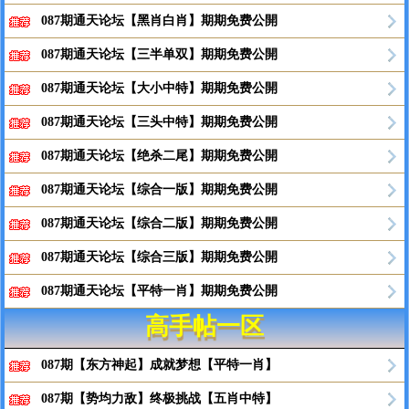
087期通天论坛【黑肖白肖】期期免费公開
087期通天论坛【三半单双】期期免费公開
087期通天论坛【大小中特】期期免费公開
087期通天论坛【三头中特】期期免费公開
087期通天论坛【绝杀二尾】期期免费公開
087期通天论坛【综合一版】期期免费公開
087期通天论坛【综合二版】期期免费公開
087期通天论坛【综合三版】期期免费公開
087期通天论坛【平特一肖】期期免费公開
高手帖一区
087期【东方神起】成就梦想【平特一肖】
087期【势均力敌】终极挑战【五肖中特】