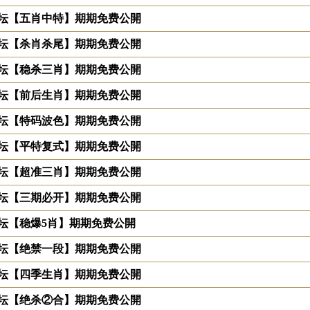
论坛【五肖中特】期期免费公開
论坛【杀肖杀尾】期期免费公開
论坛【稳杀三肖】期期免费公開
论坛【前后生肖】期期免费公開
论坛【特码波色】期期免费公開
论坛【平特复式】期期免费公開
论坛【超准三肖】期期免费公開
论坛【三期必开】期期免费公開
论坛【稳爆5肖】期期免费公開
论坛【绝禁一段】期期免费公開
论坛【四季生肖】期期免费公開
论坛【绝杀②合】期期免费公開