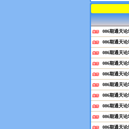
086期通天
086期通天
086期通天
086期通天
086期通天
086期通天
086期通天
086期通天
086期通天
086期通天