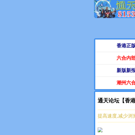
香港正
六合内
新版新
潮州六
通天论坛【香
提高速度,减少浏