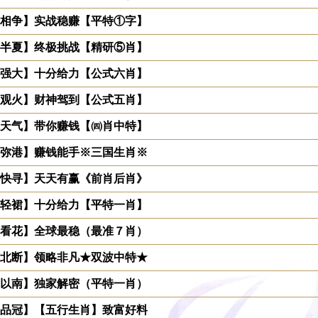
鹬蚌相争】实战稳赚【平特①字】
花開半夏】终极挑战【精研⑤肖】
内心强大】十分给力【公式六肖】
洞若观火】财神驾到【公式五肖】
巨鹿天气】带你赚钱【㈣肖中特】
离雨弥港】赚钱能手※三国生肖※
蜂蝶快寻】天天有赢《前肖后肖》
绿妒轻裙】十分给力【平特一肖】
雾里看花】全球最稳（最准７肖）
南弦北断】领略非凡★双波中特★
塔里以南】独家解密（平特一肖）
光良品冠】【五行生肖】致富好料