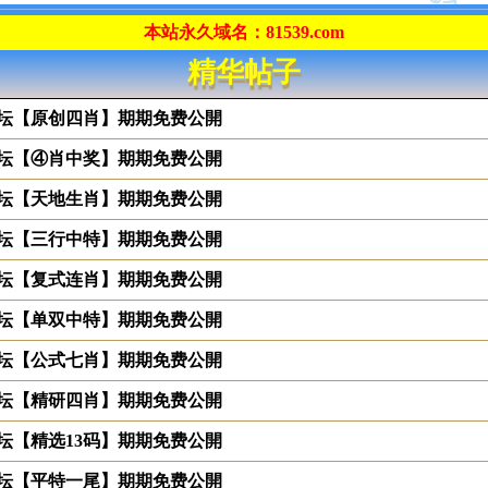
本站永久域名：81539.com
精华帖子
论坛【原创四肖】期期免费公開
论坛【④肖中奖】期期免费公開
论坛【天地生肖】期期免费公開
论坛【三行中特】期期免费公開
论坛【复式连肖】期期免费公開
论坛【单双中特】期期免费公開
论坛【公式七肖】期期免费公開
论坛【精研四肖】期期免费公開
论坛【精选13码】期期免费公開
论坛【平特一尾】期期免费公開