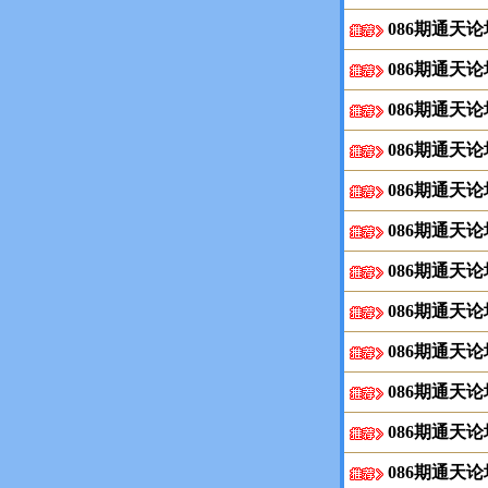
086期通天
086期通天
086期通天
086期通天
086期通天
086期通天
086期通天
086期通天
086期通天
086期通天
086期通天
086期通天