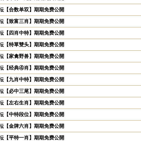
论坛【合数单双】期期免费公開
论坛【致富三肖】期期免费公開
论坛【四肖中特】期期免费公開
论坛【特單雙头】期期免费公開
论坛【家禽野兽】期期免费公開
论坛【经典④肖】期期免费公開
论坛【九肖中特】期期免费公開
论坛【必中三尾】期期免费公開
论坛【左右生肖】期期免费公開
论坛【中特段位】期期免费公開
论坛【金牌六肖】期期免费公開
论坛【平特一肖】期期免费公開