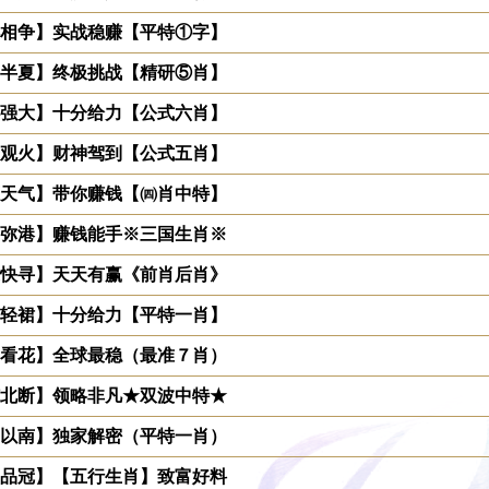
鹬蚌相争】实战稳赚【平特①字】
花開半夏】终极挑战【精研⑤肖】
内心强大】十分给力【公式六肖】
洞若观火】财神驾到【公式五肖】
巨鹿天气】带你赚钱【㈣肖中特】
离雨弥港】赚钱能手※三国生肖※
蜂蝶快寻】天天有赢《前肖后肖》
绿妒轻裙】十分给力【平特一肖】
雾里看花】全球最稳（最准７肖）
南弦北断】领略非凡★双波中特★
塔里以南】独家解密（平特一肖）
光良品冠】【五行生肖】致富好料