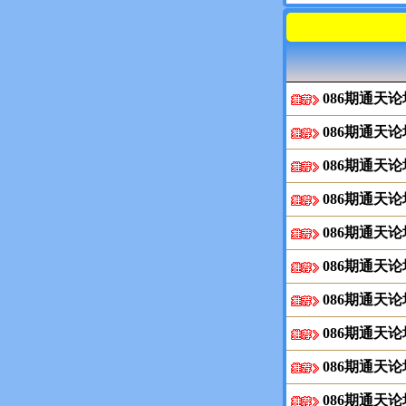
086期通天
086期通天
086期通天
086期通天
086期通天
086期通天
086期通天
086期通天
086期通天
086期通天