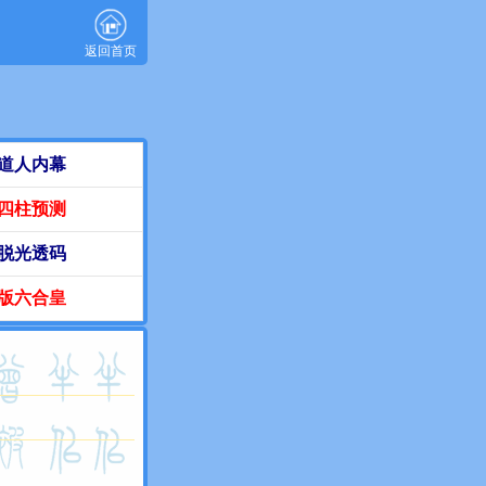
返回首页
道人内幕
四柱预测
脱光透码
版六合皇