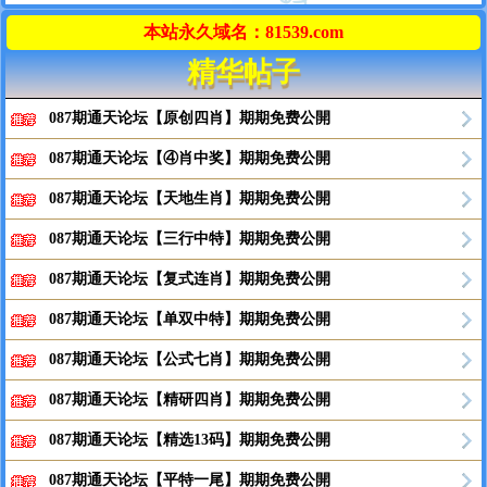
本站永久域名：81539.com
精华帖子
087期通天论坛【原创四肖】期期免费公開
087期通天论坛【④肖中奖】期期免费公開
087期通天论坛【天地生肖】期期免费公開
087期通天论坛【三行中特】期期免费公開
087期通天论坛【复式连肖】期期免费公開
087期通天论坛【单双中特】期期免费公開
087期通天论坛【公式七肖】期期免费公開
087期通天论坛【精研四肖】期期免费公開
087期通天论坛【精选13码】期期免费公開
087期通天论坛【平特一尾】期期免费公開