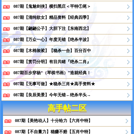
087期【鬼魅剑侠】横扫黑庄＜平特①尾＞
087期【清纯欲女】精品资料【经典四季】
087期【翩翩公子】大胆下注【东南西北】
087期【万众一心】年度无错【绝杀半波】
087期【木棉袈裟】【稳杀一合】百分百中
087期【赏罚分明】有目共睹『绝杀二肖』
087期百步穿杨“（琴棋书画）”造就经典！
087期【无事可做】★稳杀三肖★高手资料★
087期【良辰美景】今年无错←绝杀半头→
高手帖二区
087期【美艳动人】十分给力【六肖中特】
087期【不自量力】稳赚不赔【五肖中特】