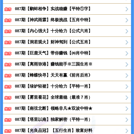
087期【鹬蚌相争】实战稳赚【平特①字】
087期【神武雨霖】终极挑战【五肖中特】
087期【内心强大】十分给力【公式六肖】
087期【洞若观火】财神驾到【公式五肖】
087期【巨鹿天气】带你赚钱【㈣肖中特】
087期【离雨弥港】赚钱能手※三国生肖※
087期【蜂蝶快寻】天天有赢《前肖后肖》
087期【绿妒轻裙】十分给力【平特一肖】
087期【雾里看花】全球最稳（最准７肖）
087期【南弦北断】领略非凡★双波中特★
087期【塔里以南】独家解密（平特一肖）
087期【光良品冠】【五行生肖】致富好料