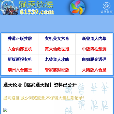
返回首页
香港正版挂牌
玄机美女六肖
新曾道人内幕
六合内部玄机
黄大仙救世报
中版四柱预测
新版新报玄机
老曾道人攻略
白姐脱光透码
潮州六合赌王
管家婆财经版
大陆版六合皇
通天论坛【临武通天报】资料已公开
提高速度,减少浏览流量,不保留大量往期记录!