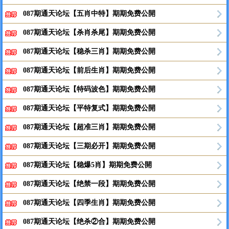
087期通天论坛【五肖中特】期期免费公開
087期通天论坛【杀肖杀尾】期期免费公開
087期通天论坛【稳杀三肖】期期免费公開
087期通天论坛【前后生肖】期期免费公開
087期通天论坛【特码波色】期期免费公開
087期通天论坛【平特复式】期期免费公開
087期通天论坛【超准三肖】期期免费公開
087期通天论坛【三期必开】期期免费公開
087期通天论坛【稳爆5肖】期期免费公開
087期通天论坛【绝禁一段】期期免费公開
087期通天论坛【四季生肖】期期免费公開
087期通天论坛【绝杀②合】期期免费公開