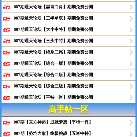
087期通天论坛【黑肖白肖】期期免费公開
087期通天论坛【三半单双】期期免费公開
087期通天论坛【大小中特】期期免费公開
087期通天论坛【三头中特】期期免费公開
087期通天论坛【绝杀二尾】期期免费公開
087期通天论坛【综合一版】期期免费公開
087期通天论坛【综合二版】期期免费公開
087期通天论坛【综合三版】期期免费公開
087期通天论坛【平特一肖】期期免费公開
高手帖一区
087期【东方神起】成就梦想【平特一肖】
087期【势均力敌】终极挑战【五肖中特】