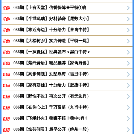
086期【上有天堂】信誉保障◈平特⑴肖
086期【半世琉璃】好料躺赚【尾数大小】
086期【靠近海边】十分给力【兽禽中特】
086期【大松树乡】实力铸造【平特一尾】
086期【一抹夏忧】经典发布＜黑白中特＞
086期【紫纤虂语】精品推荐【家禽野兽】
086期【高步阔视】别墅靠海（吉丑中特）
086期【家有娇娃】十分给力【肥瘦中特】
086期【野性不改】再次公开（有无边肖）
086期【在你心上】千万富翁（九肖中特）
086期【飞蛾扑火】稳赚不赔┣稳中8肖┫
086期【炫芸倾灵】最早公开（绝杀一段）