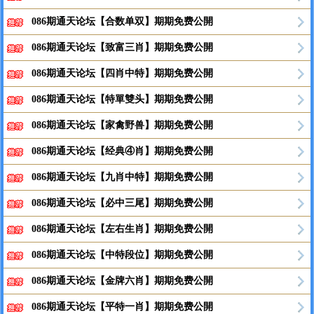
086期通天论坛【合数单双】期期免费公開
086期通天论坛【致富三肖】期期免费公開
086期通天论坛【四肖中特】期期免费公開
086期通天论坛【特單雙头】期期免费公開
086期通天论坛【家禽野兽】期期免费公開
086期通天论坛【经典④肖】期期免费公開
086期通天论坛【九肖中特】期期免费公開
086期通天论坛【必中三尾】期期免费公開
086期通天论坛【左右生肖】期期免费公開
086期通天论坛【中特段位】期期免费公開
086期通天论坛【金牌六肖】期期免费公開
086期通天论坛【平特一肖】期期免费公開