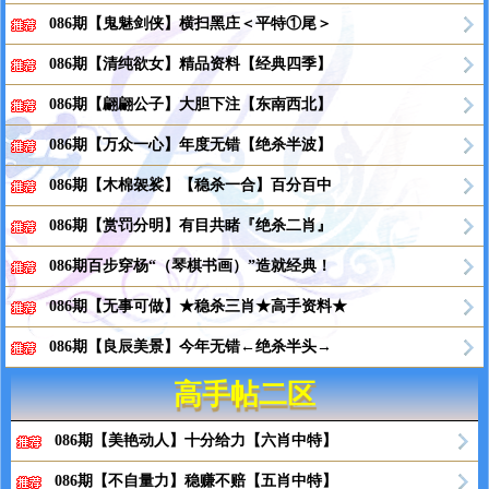
086期【鬼魅剑侠】横扫黑庄＜平特①尾＞
086期【清纯欲女】精品资料【经典四季】
086期【翩翩公子】大胆下注【东南西北】
086期【万众一心】年度无错【绝杀半波】
086期【木棉袈裟】【稳杀一合】百分百中
086期【赏罚分明】有目共睹『绝杀二肖』
086期百步穿杨“（琴棋书画）”造就经典！
086期【无事可做】★稳杀三肖★高手资料★
086期【良辰美景】今年无错←绝杀半头→
高手帖二区
086期【美艳动人】十分给力【六肖中特】
086期【不自量力】稳赚不赔【五肖中特】