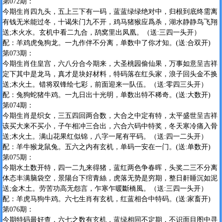
第072期：
今期生肖四九头，五上三下有一码，蓝蓝绿绿绝对中，归根到底终需离
有钱无米能过冬，十谒朱门九不开，鸡马猪猴应爲杀，湖水静静鸟飞翔
送;木火水。玄机中看二九合，鸹窝里出凤凰。（送:三四一头开）
配：羊鸡虎兔狗龙。一九作伴不分离，单数中了你才知。(送:合双开)
第073期：
今期生肖住皇宫，六八分合今期来，大圣桃园偷仙果，万事如意呈吉祥
定下其中是龙马，真才是块好材料，特码落在红头家，浪子回头金不换
送;木火土。错将双锋绘七彩，前面迎来一队伍。（送:零四三头开）
配：兔狗蛇猪牛鸡。一九日出十光明，单数出特不稀奇。(送:大数开)
第074期：
今期生肖是织女，三五四回两合数，大合之中定有特，太平盛世呈吉祥
该买大来不买小，子午相冲三合出，六合六码中特奖，冬天寒冷痛入骨
送;木火土。满山花果红似锦，八字一尾有平码。（送:四一二头开）
配：羊牛猴龙鼠兔。五六之内有玄机，单码一安在一门。(送:单数开)
第075期：
今期水土数开特，四一二九来得猪，蓝红两色争春晖，头奖二三不分离
体态丰满脑袋空，景陽台下绾青絲，虎落无势是穷期，整日鼾睡沉如泥
送;金木土。劳苦功高无怨言，乍寒乍暖斷橋風。（送:三四一头开）
配：羊虎马狗牛鸡。六七生肖有玄机，红蓝相合中特码。(送:家畜开)
第076期：
今期特码最好查，六七之数有玄机，蓝绿相同不定期，不识面目图中寻