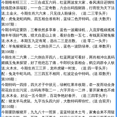
今期唯有旺三三，二三合成五六码，红蓝两波发大家，春风满目还惆怅
统领昆休添瑞彩，一一合二定奇数，六合出码指财路，行而世为天下法
送;土金火。今期生肖六六来，只见佳人盼缘分。（送:二三零头开）
配：虎兔龙蛇鸡狗。四五相合准有利，蓝绿二色开特码。(送:大数开)
第107期：
今期冷码定要防，三餐依然多享泰，蓝色一波藏绿机，入流穿檻綠搖搖
物丰年强好气氛，猎犬自是山上丧，看好合数一五七，有钱莫买猪兔猴
送;水木土。本期五九定有尾，选出二三是吉数。（送:零二一头开）
配：羊兔猴猪鼠龙。二七倒合开二八，蓝色一波防绿单。(送:单数开)
第108期：
今期生肖二六乘，二六倒合开四八，红蓝两波可看好，两肖相冲出真码
嫦娥玉兔来探望，好了疮疤忘了痛，牛郎织女喜相会，鹤立鸡群令人钦
送;火木水。今期生肖三三开，龙吟虎啸一时发。（送:四一零头开）
配：兔龙牛蛇马鸡。三三四五不相同，红波定会中特码。(送:双数开)
第109期：
今期特码一四排，四大才子中状元，绿树红果丰收期，牵一发而动全身
荷花自古出污泥，出码有序取二一，六字开出一二伴，要开家禽也不难
送;水木金。好运一五今期开，百花争艳好春开。（送:三四零头开）
配：猪龙羊马虎鼠。九字当头四六好，大数特码帮你忙。(送:合双开)
第110期：
今期要防猴猪开，九九八十一照算，蓝蓝特波木土号，家禽会来不用疑