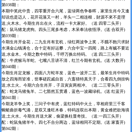
第038期：
本期中奖此中贵，四零重开合六尾，蓝绿两色争春晖，家里生肖今又逢
却说也是迈人，花开花落又一村，羊头一二相连根，財源不來不是理
送;火木水。今期生肖出在火，流程一卡大家好。（送:四零二头开）
配：鼠马猪龙虎狗。四头三尾多考虑，木呆奉法收悟淨。(送:合双开)
第039期：
今期生肖开金花，二九生肖有玄机，绿红两波争上奖，不餓不飽只求財
水满金山钱满仓，合十定有好运攀，六合中宝一四闻，路上有贼不要近
送;水金木。今期之数中特码，千呼万换出特码。（送:四二三头开）
配：牛虎猴马羊蛇。七嘴八舌讲不清，红兰今期有玄机。(送:大数开)
第040期：
今期生肖定龙猴，四面八方蛇羊发，蓝色一波开二五，最笨生肖中特码
放之四海而皆准，世事磋跎戚自首，六畜猜特真天子，合看四九倒挂钩
送;水土火。今期六合生肖开，子丑寅亥两相冲。（送:二三零头开）
配：蛇龙马猪兔羊。二七豁然五贯通，蓝色一波藏绿机。(送:红蓝开)
第041期：
今期龙羊争上奖，三问子中有虎，蓝红特码中火土，宰相府里三千客
蜿蜓曲折毒气涌，是双又逢旺木春，特码连双出本期，黄金难把欲海填
送;土火水。今期生肖送大家，偷梁换柱显奇技。（送:一四三头开）
配：蛇鼠兔猪羊牛。四七不合分两边，蓝绿相同不定期。(送:家畜开)
第042期：