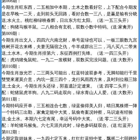
第008期：
今期生肖旺东西，二五相加中本期，土木之数看好它，上下配合今期发
是在早晚一二天，走到前头无回路，看好合数一三八，是赢是输有分晓
送;水火土。桃红柳绿映春辉，日出东方红太阳。（送:一五三头开）
配：狗猪马猴羊鼠。二八相合有玄机，双数小数中特码。(送:家禽开)
第009期：
今期生肖出文人，四四六六南北财，单号蓝绿也可以，一板三眼数九宫
铁树开花古来稀，夫妻无隔宿之仇，牛羊成群出三二，冯八买八二带来
送;土水木。今期生肖排第六，东征西例打先锋。（送:一四三头开）
配：虎鸡猪兔鼠蛇。一九二一发横财，双数买完没问题。(送:大数开)
第010期：
今期生肖放光芒，二三两头可能出，红蓝特波双参考，无脚却能行千里
雙雙來遲莫介意，内坑一蛋三四个，龙行风雨西方来，及时到位额三除
送;土金火。今期生肖头还绿，郭嘉遺計定遼東。（送:四零二头开）
配：蛇猪鼠虎羊狗。八九二码走双向，绿水青山人人爱。(送:大数开)
第011期：
今期特码应开单，三五相连合七数，绿蓝偷得美人归，晴日萬株煙一陣
一个特码三出勤，家禽定能中大奖，鼠偷奇案况钟察，马识途有经验
送;金土水。本期六七定有尾，幸运号码中大奖。（送:零二三头开）
配：羊蛇猪马猴兔。六七天涯共此时，绿色参码疑双合。(送:红蓝开)
第012期：
今期定取姐妹来，一九四七定五来，红红红蓝特中奖，飘摇二七弱翅轻