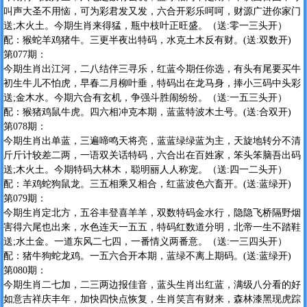
叫声大圣不用恼，可为彩君发又发，六合开彩乐呵呵，财源广进你家门
送;木火土。今期生肖来得猛，瓶中枝叶正旺盛。（送:零一三头开）
配：猴蛇羊鸡猪牛。三更半夜出特码，水克土木反有财。(送:双数开)
第077期：
今期生肖出江河，二八结伴三寻乐，红蓝今期任你选，有头有尾要买牛
初生牛儿不怕虎，早春二月柳叶垂，特码出在龙马身，捧小三码中头彩
送;金木水。今期六合有玄机，争强斗胜闹纷纷。（送:一五三头开）
配：猴猪鸡鼠牛虎。四六相冲克本期，蓝蓝特波木土号。(送:合双开)
第078期：
今期生肖出单蓝，三遍啼鸣天将亮，蓝蓝绿绿蓝为主，天旋地转分不清
斤斤计较差二两，一语双关话特码，六合出在百姓家，笨头笨脑吾出码
送;木火土。今期特码大林木，聪明丽人人称宠。（送:四一二头开）
配：羊鸡蛇狗鼠龙。三五相乘又相合，红蓝波色六畜开。(送:蓝绿开)
第079期：
今期生肖定北方，五谷丰登喜羊羊，双数特码金水行，隐隐飞桥隔野烟
害得六尾也出来，水色连天一五五，特码红数道分明，北帝一生不踏鞋
送;水土金。一道东风二七四，一番情义两番意。（送:一三四头开）
配：猪牛狗蛇龙鸡。一五六合开本期，蓝绿不离上期码。(送:蓝绿开)
第080期：
今期生肖二七加，二三两边报佳音，蓝头生肖出红蓝，满级八分看的好
如意吉祥庆丰年，加快四快点恢复，生肖笑言有财来，森林漆黑现虎踪