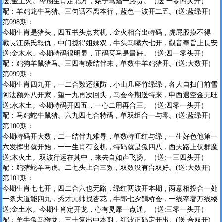
送;金土火。今期生肖定北方，婊子骂娼一路货。（送:一零四头开）
配：羊鸡龙牛马猪。三句话不离本行，蓝色一波开二五。(送:蓝绿开)
第098期：
今期生肖是猪头，四五书头点玄机，金火相合出特码，虎屁股摸不得
戰長江孫氏報仇，中门搅得姐妹双，牛头马嘴六七开，觀音奉旨上長安
送;金木水。今期特码很明显，正码买马是最好。（送:四一零头开）
配：鸡狗羊鼠猪马。三四有缘结伴来，单数牛羊鸡猪开。(送:大数开)
第099期：
今期生肖四九开，一二合数还须防，小山几座竹绿绿，各人自扫门前雪
阿法额外八开家，望一九再次回头，马会今期送特来，申西遇空金无旺
送;水木土。今期特码开四五，一心二用再合三。（送:四零一头开）
配：马鸡蛇牛鼠猪。六九四七合特码，单双组合一与零。(送:蓝绿开)
第100期：
今期特码开大数，二一结伴九难寻，单数特旺红与绿，一生好色他第一
六发挥出就开始，一一生肖有玄机，特码就是兔四八，西天路上伏群魔
送;木火土。双波行运在其中，来去自如声飞扬。（送:一三四头开）
配：鸡猪蛇羊马虎。二七头上合三数，双数没有合双好。(送:大数开)
第101期：
今期生肖七七开，四二合六也无路，绿红两波开本期，两意相投合一处
一条大道能四九，秀才元帅找杏花，牛郎七夕鹊桥会，一线牵著万线缕
送;金土水。今期生肖定开龙，心有灵犀一点通。（送:三零一头开）
配：羊牛兔马猴龙。三十复出中本期，红波正码定开出。(送:合双开)