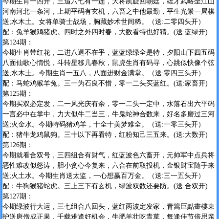
今期生肖一四开，三追六七有一连，大将凯旋回朝廷，雄才武略坐江山
河南河北一条河，上期平码有玄机，六畜之中他最勤，平生光景一局棋
送;水木土。女将单骑士战场，胸藏妙术世间稀。（送:二零四头开）
配：兔羊猴鸡猪虎。四时之外四时春，大数看特也好猜。(送:蓝绿开)
第124期：
今期生肖带红花，二进八退不在乎，蓝蓝绿绿全是特，夕阳山下四五码
八面仙歌心情悦，斗转星移几春秋，鼠虎生肖有码寻，心跳似快像个弦
送;水木土。今期生肖一五八，八面进财金满堂。（送:零四三头开）
配：马蛇鸡猴羊兔。三一为石良不惜，零一二头买蓝红。(送:家畜开)
第125期：
今期买双必定发，二一风光庆有余，零一二头一定中，水落石出六平码
一言必中在掌中，力大似牛二当三，牛鬼蛇神合数来，好名多磨过三河
送;火金水。今期特码猪鸡羊，十全十美梦难全。（送:一零三头开）
配：猪牛龙鸡鼠狗。三十以下再看特，红粉知己三五来。(送:大数开)
第126期：
今期就看合双号，三四组合有财气，红蓝波色六畜开，元帅军中点兵将
恶性难改似怒涛，胆小贪心今复来，六合在前取投机，金银财宝随手来
送;火土水。今期生肖送太监，一心想赢百万金。（送:三一五头开）
配：牛狗猴猪蛇虎。三上三下有玄机，绿波双数还要防。(送:合双开)
第127期：
今期绿波行大运，三七组合八回头，蓝红两波定发家，青篙巨點畫樓東
护送唐僧成正果，千载难逢好机会，牛肥羊壮吃青草，每逢佳节倍思亲