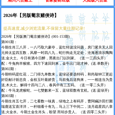
潮州六合赌王
管家婆财经版
大陆版六合皇
2026年【另版葡京赌侠诗】
提高速度,减少浏览流量,不保留大量往期记录!
2026年【另版澳门葡京赌侠诗】(001-153期)
第001期：
今期生肖三八开，一八巧取六豪夺，蓝红特波没问题，房门紧关无人回
元帅太监四五数，风靡一时四八九，蛇行狗走无定处，沧海逐浪乐陶陶
送;金火土。今日有酒今日醉，黑夜出门以到家。（送:一三四头开）
配：牛兔狗羊猴猪。四方下速回到来，金牛出门迎才神。(送:单数开)
第002期：
今期特码是红花，二门得九单数来，蓝绿还要选特码，和尚敲钟三更起
奸臣献计斩忠良，金枝玉叶最娇贵，马前兔后送狗来，一一相连当为贵
送;木火土。解得十四与二八，春风中有三五码。（送:一零二头开）
配：牛马龙虎猴蛇。一七雙數來一五，蓝绿双数有玄机。(送:蓝绿开)
第003期：
今期生肖五七开，二七看数一味真，绿地之上有码开，曹阿瞞許田打圍
瑞鹿送宝喜洋洋，一杆细看十有九，马上三下中间二，淡月疏星四八章
送;火金水。今期土金生肖头，盼望.而却步贵人。（送:四零二头开）