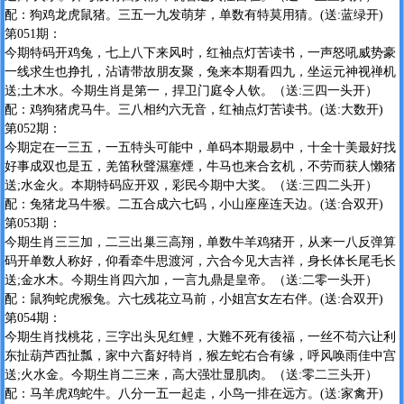
配：狗鸡龙虎鼠猪。三五一九发萌芽，单数有特莫用猜。(送:蓝绿开)
第051期：
今期特码开鸡兔，七上八下来风时，红袖点灯苦读书，一声怒吼威势豪
一线求生也挣扎，沾请带故朋友聚，兔来本期看四九，坐运元神视禅机
送;土木水。今期生肖是第一，捍卫门庭令人钦。（送:三四一头开）
配：鸡狗猪虎马牛。三八相约六无音，红袖点灯苦读书。(送:大数开)
第052期：
今期定在一三五，一五特头可能中，单码本期最易中，十全十美最好找
好事成双也是五，羌笛秋聲濕塞煙，牛马也来合玄机，不劳而获人懒猪
送;水金火。本期特码应开双，彩民今期中大奖。（送:三四二头开）
配：兔猪龙马牛猴。二五合成六七码，小山座座连天边。(送:合双开)
第053期：
今期生肖三三加，二三出巢三高翔，单数牛羊鸡猪开，从来一八反弹算
码开单数人称好，仰看牵牛思渡河，六合今见大吉祥，身长体长尾毛长
送;金水木。今期生肖四六加，一言九鼎是皇帝。（送:二零一头开）
配：鼠狗蛇虎猴兔。六七残花立马前，小姐宫女左右伴。(送:合双开)
第054期：
今期生肖找桃花，三字出头见红鲤，大難不死有後福，一丝不苟六让利
东扯葫芦西扯瓢，家中六畜好特肖，猴左蛇右合有缘，呼风唤雨佳中宫
送;火水金。今期生肖二三来，高大强壮显肌肉。（送:零二三头开）
配：马羊虎鸡蛇牛。八分一五一起走，小鸟一排在远方。(送:家禽开)